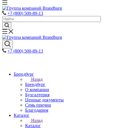
+7 (800) 500-89-13
+7 (800) 500-89-13
Брендбург
Назад
Брендбург
О компании
Бухгалтерия
Ценные документы
Семь причин
Благодарим
Каталог
Назад
Каталог