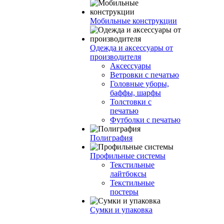
Мобильные конструкции
Одежда и аксессуары от
производителя
Аксессуары
Ветровки с печатью
Головные уборы,
баффы, шарфы
Толстовки с
печатью
Футболки с печатью
Полиграфия
Профильные системы
Текстильные
лайтбоксы
Текстильные
постеры
Сумки и упаковка