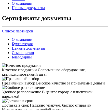
О компании
Ценные документы
Сертификаты документы
Список партнеров
О компании
Бухгалтерия
Ценные документы
Семь причин
Благодарим
Качество продукции
Современное оборудование,
квалифицированный штат
Правильный выбор
Высокое качество за приемлемые деньги
Удобное расположение
В центре города с клиентской
парковкой
Доставка в срок
Надежно упакуем, быстро отправим
Находим решения для любой задачи.