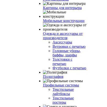
Картины для интерьера
Мобильные конструкции
Одежда и аксессуары от
производителя
Аксессуары
Ветровки с печатью
Головные уборы,
баффы, шарфы
Толстовки с
печатью
Футболки с печатью
Полиграфия
Профильные системы
Текстильные
лайтбоксы
Текстильные
постеры