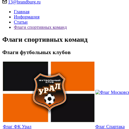
13@brandburg.ru
Главная
Информация
Статьи
Флаги спортивных команд
Флаги спортивных команд
Флаги футбольных клубов
Флаг ФК Урал
Флаг Спартака