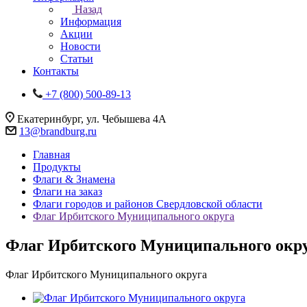
Назад
Информация
Акции
Новости
Статьи
Контакты
+7 (800) 500-89-13
Екатеринбург, ул. Чебышева 4А
13@brandburg.ru
Главная
Продукты
Флаги & Знамена
Флаги на заказ
Флаги городов и районов Свердловской области
Флаг Ирбитского Муниципального округа
Флаг Ирбитского Муниципального окр
Флаг Ирбитского Муниципального округа