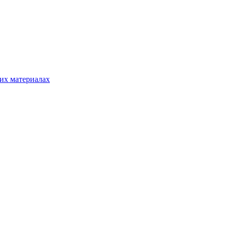
гих материалах