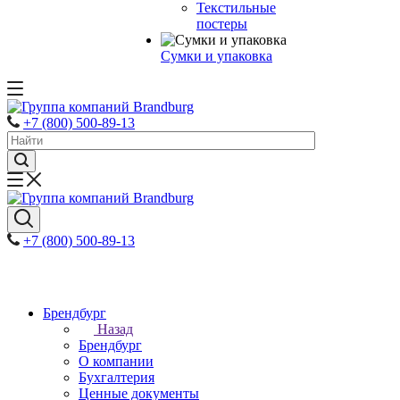
Текстильные
постеры
Сумки и упаковка
+7 (800) 500-89-13
+7 (800) 500-89-13
Брендбург
Назад
Брендбург
О компании
Бухгалтерия
Ценные документы