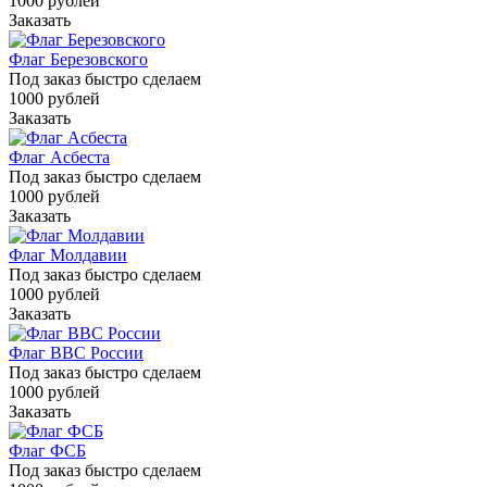
1000
руб
лей
Заказать
Флаг Березовского
Под заказ быстро сделаем
1000
руб
лей
Заказать
Флаг Асбеста
Под заказ быстро сделаем
1000
руб
лей
Заказать
Флаг Молдавии
Под заказ быстро сделаем
1000
руб
лей
Заказать
Флаг ВВС России
Под заказ быстро сделаем
1000
руб
лей
Заказать
Флаг ФСБ
Под заказ быстро сделаем