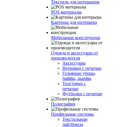
Текстиль для интерьеров
POS материалы
Картины для интерьера
Мобильные конструкции
Одежда и аксессуары от
производителя
Аксессуары
Ветровки с печатью
Головные уборы,
баффы, шарфы
Толстовки с
печатью
Футболки с печатью
Полиграфия
Профильные системы
Текстильные
лайтбоксы