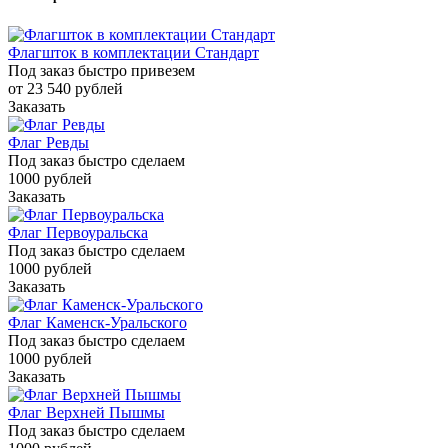
Флагшток в комплектации Стандарт
Под заказ быстро привезем
от 23 540
руб
лей
Заказать
Флаг Ревды
Под заказ быстро сделаем
1000
руб
лей
Заказать
Флаг Первоуральска
Под заказ быстро сделаем
1000
руб
лей
Заказать
Флаг Каменск-Уральского
Под заказ быстро сделаем
1000
руб
лей
Заказать
Флаг Верхней Пышмы
Под заказ быстро сделаем