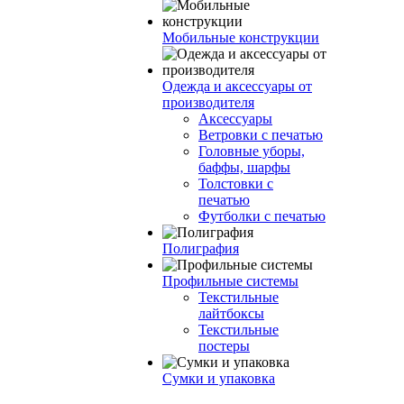
Мобильные конструкции
Одежда и аксессуары от
производителя
Аксессуары
Ветровки с печатью
Головные уборы,
баффы, шарфы
Толстовки с
печатью
Футболки с печатью
Полиграфия
Профильные системы
Текстильные
лайтбоксы
Текстильные
постеры
Сумки и упаковка