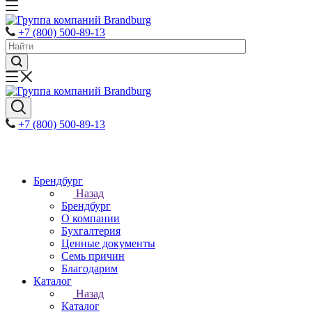
+7 (800) 500-89-13
+7 (800) 500-89-13
Брендбург
Назад
Брендбург
О компании
Бухгалтерия
Ценные документы
Семь причин
Благодарим
Каталог
Назад
Каталог