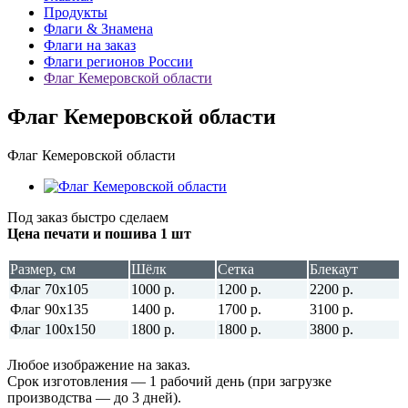
Продукты
Флаги & Знамена
Флаги на заказ
Флаги регионов России
Флаг Кемеровской области
Флаг Кемеровской области
Флаг Кемеровской области
Под заказ быстро сделаем
Цена печати и пошива 1 шт
Размер, см
Шёлк
Сетка
Блекаут
Флаг 70х105
1000 р.
1200 р.
2200 р.
Флаг 90х135
1400 р.
1700 р.
3100 р.
Флаг 100х150
1800 р.
1800 р.
3800 р.
Любое изображение на заказ.
Срок изготовления — 1 рабочий день (при загрузке
производства — до 3 дней).