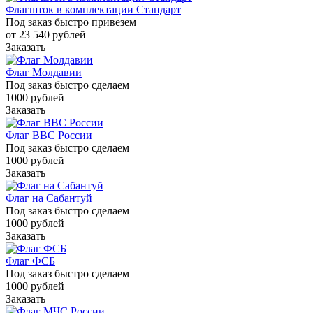
Флагшток в комплектации Стандарт
Под заказ быстро привезем
от 23 540
руб
лей
Заказать
Флаг Молдавии
Под заказ быстро сделаем
1000
руб
лей
Заказать
Флаг ВВС России
Под заказ быстро сделаем
1000
руб
лей
Заказать
Флаг на Сабантуй
Под заказ быстро сделаем
1000
руб
лей
Заказать
Флаг ФСБ
Под заказ быстро сделаем
1000
руб
лей
Заказать