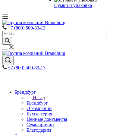
Сумки и упаковка
+7 (800) 500-89-13
+7 (800) 500-89-13
Брендбург
Назад
Брендбург
О компании
Бухгалтерия
Ценные документы
Семь причин
Благодарим