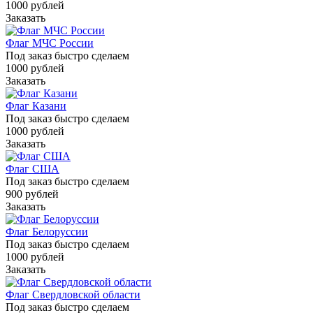
1000
руб
лей
Заказать
Флаг МЧС России
Под заказ быстро сделаем
1000
руб
лей
Заказать
Флаг Казани
Под заказ быстро сделаем
1000
руб
лей
Заказать
Флаг США
Под заказ быстро сделаем
900
руб
лей
Заказать
Флаг Белоруссии
Под заказ быстро сделаем
1000
руб
лей
Заказать
Флаг Свердловской области
Под заказ быстро сделаем