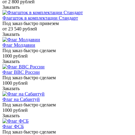
от 2 800
руб
лей
Заказать
Флагшток в комплектации Стандарт
Под заказ быстро привезем
от 23 540
руб
лей
Заказать
Флаг Молдавии
Под заказ быстро сделаем
1000
руб
лей
Заказать
Флаг ВВС России
Под заказ быстро сделаем
1000
руб
лей
Заказать
Флаг на Сабантуй
Под заказ быстро сделаем
1000
руб
лей
Заказать
Флаг ФСБ
Под заказ быстро сделаем