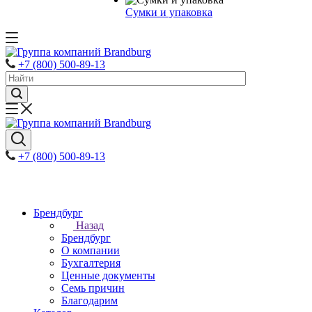
Сумки и упаковка
+7 (800) 500-89-13
+7 (800) 500-89-13
Брендбург
Назад
Брендбург
О компании
Бухгалтерия
Ценные документы
Семь причин
Благодарим