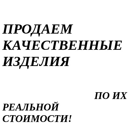
ПРОДАЕМ
КАЧЕСТВЕННЫЕ
ИЗДЕЛИЯ
ПО ИХ
РЕАЛЬНОЙ
СТОИМОСТИ!