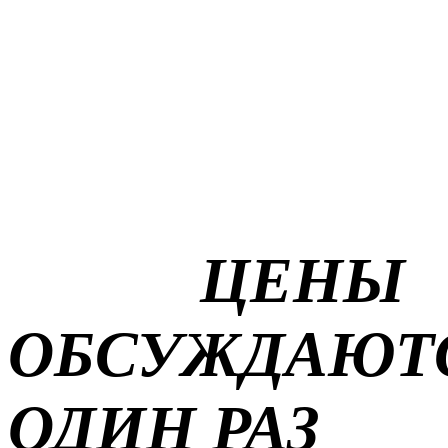
ЦЕНЫ
ОБСУЖДАЮТ
ОДИН РАЗ