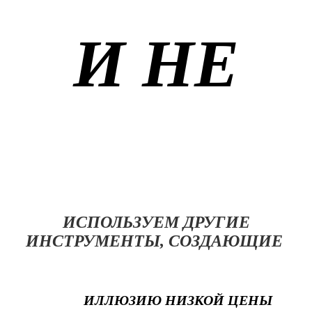
И НЕ
ИСПОЛЬЗУЕМ ДРУГИЕ
ИНСТРУМЕНТЫ, СОЗДАЮЩИЕ
ИЛЛЮЗИЮ НИЗКОЙ ЦЕНЫ