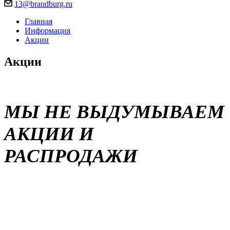
13@brandburg.ru
Главная
Информация
Акции
Акции
МЫ НЕ ВЫДУМЫВАЕМ
АКЦИИ И
РАСПРОДАЖИ