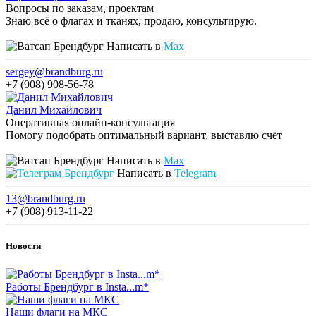
Вопросы по заказам, проектам
Знаю всё о флагах и тканях, продаю, консультирую.
Написать в
Max
sergey@brandburg.ru
+7 (908) 908-56-78
Данил Михайлович
Оперативная онлайн-консультация
Помогу подобрать оптимальный вариант, выставлю счёт
Написать в
Max
Написать в
Telegram
13@brandburg.ru
+7 (908) 913-11-22
Новости
Работы Брендбург в Insta...m*
Наши флаги на МКС