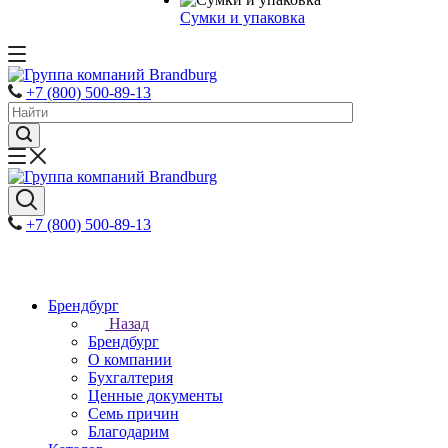
Сумки и упаковка
+7 (800) 500-89-13
+7 (800) 500-89-13
Брендбург
Назад
Брендбург
О компании
Бухгалтерия
Ценные документы
Семь причин
Благодарим