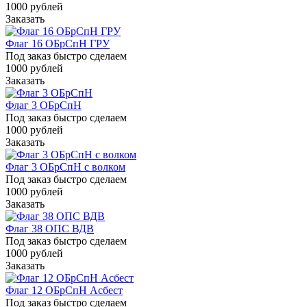
1000
руб
лей
Заказать
Флаг 16 ОБрСпН ГРУ
Под заказ быстро сделаем
1000
руб
лей
Заказать
Флаг 3 ОБрСпН
Под заказ быстро сделаем
1000
руб
лей
Заказать
Флаг 3 ОБрСпН с волком
Под заказ быстро сделаем
1000
руб
лей
Заказать
Флаг 38 ОПС ВДВ
Под заказ быстро сделаем
1000
руб
лей
Заказать
Флаг 12 ОБрСпН Асбест
Под заказ быстро сделаем