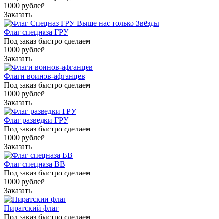
1000
руб
лей
Заказать
Флаг спецназа ГРУ
Под заказ быстро сделаем
1000
руб
лей
Заказать
Флаги воинов-афганцев
Под заказ быстро сделаем
1000
руб
лей
Заказать
Флаг разведки ГРУ
Под заказ быстро сделаем
1000
руб
лей
Заказать
Флаг спецназа ВВ
Под заказ быстро сделаем
1000
руб
лей
Заказать
Пиратский флаг
Под заказ быстро сделаем