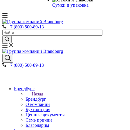
Сумки и упаковка
+7 (800) 500-89-13
+7 (800) 500-89-13
Брендбург
Назад
Брендбург
О компании
Бухгалтерия
Ценные документы
Семь причин
Благодарим