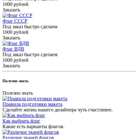
1000
руб
лей
Заказать
Флаг СССР
Под заказ быстро сделаем
1000
руб
лей
Заказать
Флаг ВДВ
Под заказ быстро сделаем
1000
руб
лей
Заказать
Полезно знать
Полезно знать
Правила подготовки макета
Сделайте жизнь нашего дизайнера чуть счастливее.
Как выбрать флаг
Какие есть варианты флагов.
Различие тканей флагов